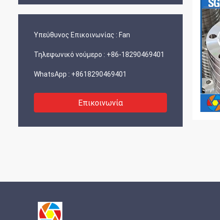
Υπεύθυνος Επικοινωνίας :
Fan
Τηλεφωνικό νούμερο :
+86-18290469401
WhatsApp :
+8618290469401
Επικοινωνία