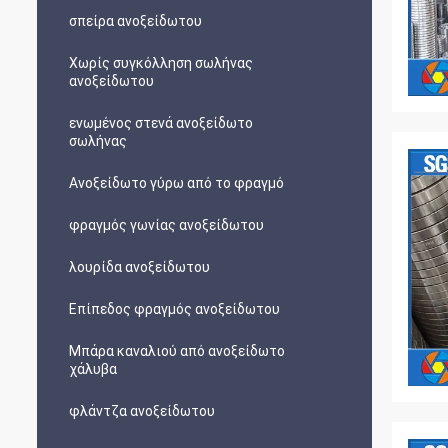
σπείρα ανοξείδωτου
Χωρίς συγκόλληση σωλήνας
ανοξείδωτου
ενωμένος στενά ανοξείδωτο
σωλήνας
Ανοξείδωτο γύρω από το φραγμό
φραγμός γωνίας ανοξείδωτου
λουρίδα ανοξείδωτου
Επίπεδος φραγμός ανοξείδωτου
Μπάρα καναλιού από ανοξείδωτο
χάλυβα
φλάντζα ανοξείδωτου